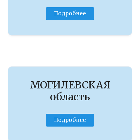
Подробнее
МОГИЛЕВСКАЯ
область
Подробнее