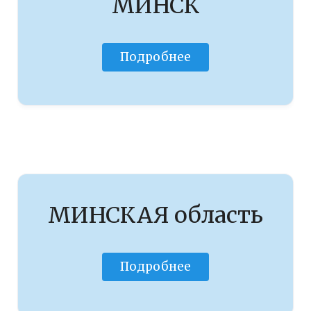
МИНСК
Подробнее
МИНСКАЯ область
Подробнее