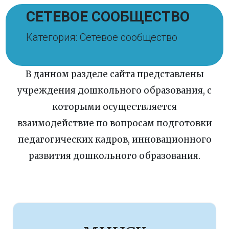
СЕТЕВОЕ СООБЩЕСТВО
Категория: Сетевое сообщество
В данном разделе сайта представлены
учреждения дошкольного образования, с
которыми осуществляется
взаимодействие по вопросам подготовки
педагогических кадров, инновационного
развития дошкольного образования.