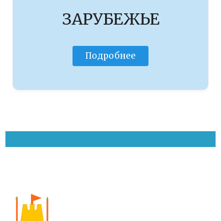
ЗАРУБЕЖЬЕ
Подробнее