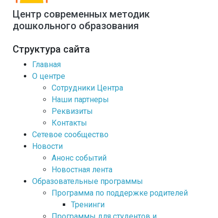
Центр современных методик
дошкольного образования
Структура сайта
Главная
О центре
Сотрудники Центра
Наши партнеры
Реквизиты
Контакты
Сетевое сообщество
Новости
Анонс событий
Новостная лента
Образовательные программы
Программа по поддержке родителей
Тренинги
Программы для студентов и