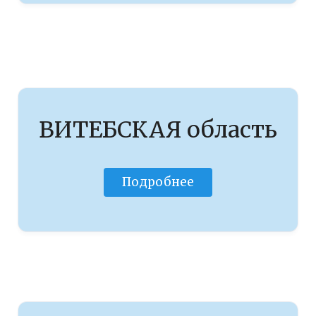
ВИТЕБСКАЯ область
Подробнее