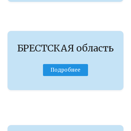
БРЕСТСКАЯ область
Подробнее